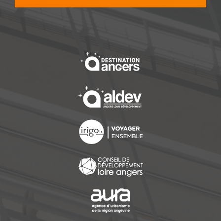
, Ouvre une nouvelle f
, Ouvre une nouvelle f
, Ouvre une nouvelle f
, Ouvre une nouvelle f
, Ouvre une nouvelle f