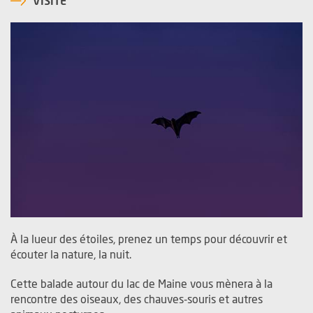
VISITE
À la lueur des étoiles, prenez un temps pour découvrir et
écouter la nature, la nuit.
Cette balade autour du lac de Maine vous mènera à la
rencontre des oiseaux, des chauves-souris et autres