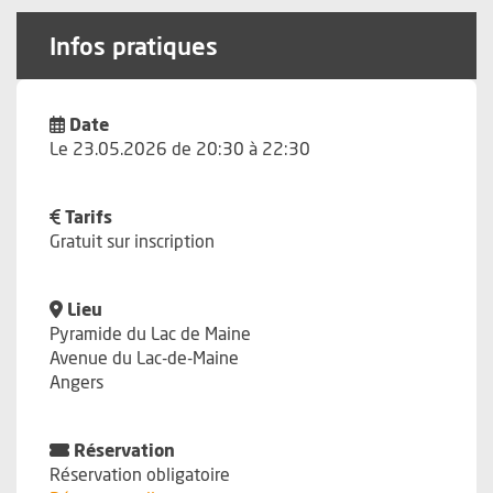
Infos pratiques
Date
Le 23.05.2026 de 20:30 à 22:30
Tarifs
Gratuit sur inscription
Lieu
Pyramide du Lac de Maine
Avenue du Lac-de-Maine
Angers
Réservation
Réservation obligatoire