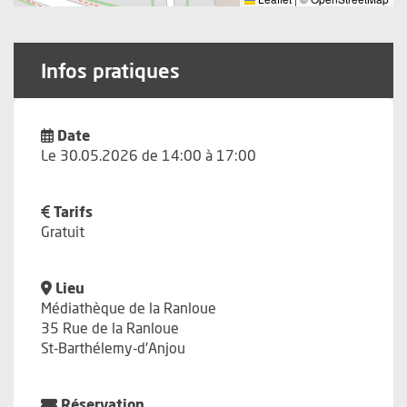
Infos pratiques
Date
Le 30.05.2026 de 14:00 à 17:00
Tarifs
Gratuit
Lieu
Médiathèque de la Ranloue
35 Rue de la Ranloue
St-Barthélemy-d'Anjou
Réservation