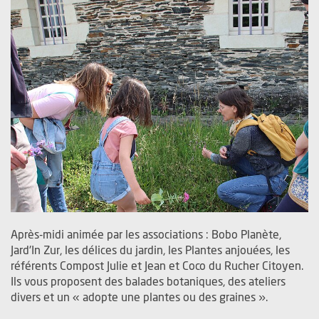
Après-midi animée par les associations : Bobo Planète,
Jard'In Zur, les délices du jardin, les Plantes anjouées, les
référents Compost Julie et Jean et Coco du Rucher Citoyen.
Ils vous proposent des balades botaniques, des ateliers
divers et un « adopte une plantes ou des graines ».