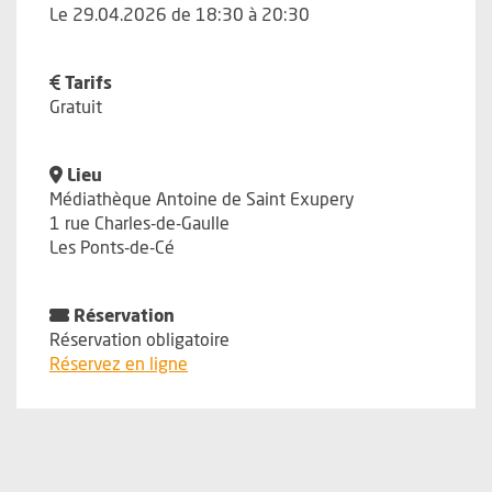
Le 29.04.2026 de 18:30 à 20:30
Tarifs
Gratuit
Lieu
Médiathèque Antoine de Saint Exupery
1 rue Charles-de-Gaulle
Les Ponts-de-Cé
Réservation
Réservation obligatoire
, Ouvre une nouvelle fenêtre
Réservez en ligne