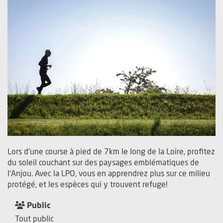
Lors d'une course à pied de 7km le long de la Loire, profitez
du soleil couchant sur des paysages emblématiques de
l'Anjou. Avec la LPO, vous en apprendrez plus sur ce milieu
protégé, et les espèces qui y trouvent refuge!
Public
Tout public