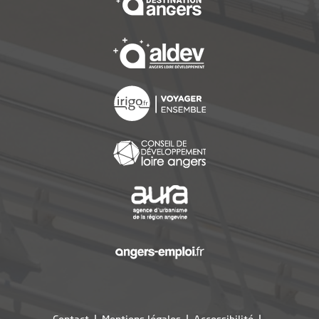
, Ouvre une nouvelle f
, Ouvre une nouvelle f
, Ouvre une nouvelle f
, Ouvre une nouvelle f
, Ouvre une nouvelle f