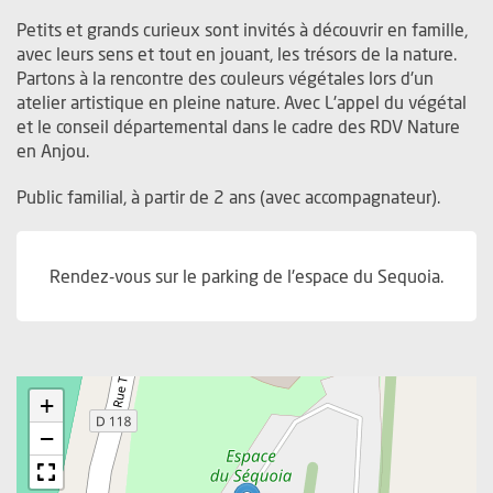
Petits et grands curieux sont invités à découvrir en famille,
avec leurs sens et tout en jouant, les trésors de la nature.
Partons à la rencontre des couleurs végétales lors d'un
atelier artistique en pleine nature. Avec L'appel du végétal
et le conseil départemental dans le cadre des RDV Nature
en Anjou.
Public familial, à partir de 2 ans (avec accompagnateur).
Rendez-vous sur le parking de l'espace du Sequoia.
+
−