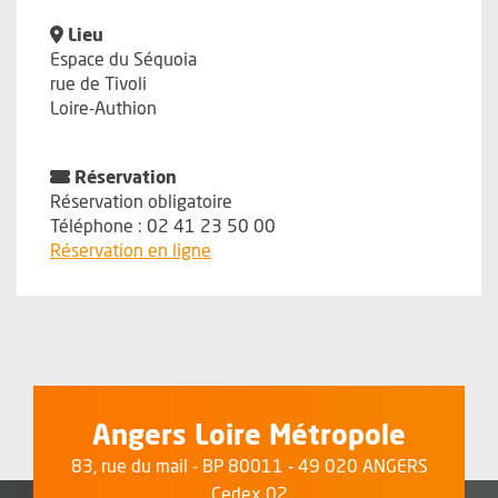
Lieu
Espace du Séquoia
rue de Tivoli
Loire-Authion
Réservation
Réservation obligatoire
Téléphone : 02 41 23 50 00
, Ouvre une nouvelle fenêtre
Réservation en ligne
Angers Loire Métropole
83, rue du mail - BP 80011 - 49 020 ANGERS
Cedex 02