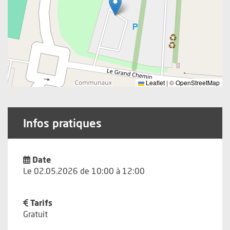
Leaflet
|
©
OpenStreetMap
Infos pratiques
Date
Le 02.05.2026 de 10:00 à 12:00
Tarifs
Gratuit