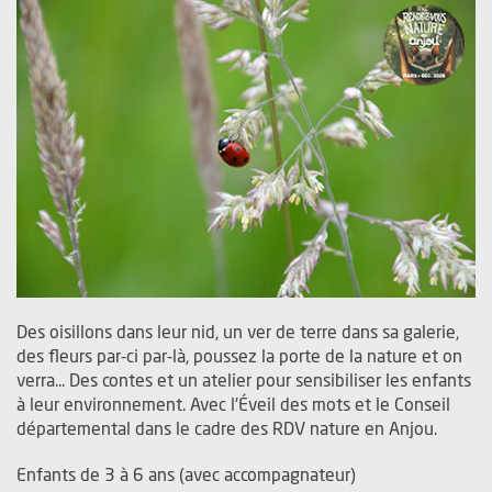
Des oisillons dans leur nid, un ver de terre dans sa galerie,
des fleurs par-ci par-là, poussez la porte de la nature et on
verra... Des contes et un atelier pour sensibiliser les enfants
à leur environnement. Avec l'Éveil des mots et le Conseil
départemental dans le cadre des RDV nature en Anjou.
Enfants de 3 à 6 ans (avec accompagnateur)