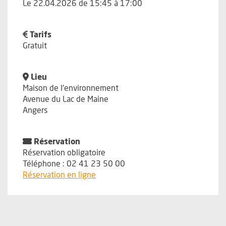
Le 22.04.2026 de 15:45 à 17:00
Tarifs
Gratuit
Lieu
Maison de l'environnement
Avenue du Lac de Maine
Angers
Réservation
Réservation obligatoire
Téléphone : 02 41 23 50 00
, Ouvre une nouvelle fenêtre
Réservation en ligne