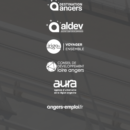
, Ouvre une nouvelle f
, Ouvre une nouvelle f
, Ouvre une nouvelle f
, Ouvre une nouvelle f
, Ouvre une nouvelle f
, Ouvre une nouvelle f