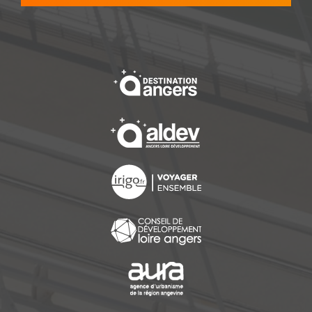
, Ouvre une nouvelle f
, Ouvre une nouvelle f
, Ouvre une nouvelle f
, Ouvre une nouvelle f
, Ouvre une nouvelle f