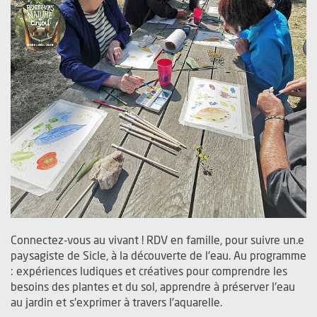
Connectez-vous au vivant ! RDV en famille, pour suivre un.e
paysagiste de Sicle, à la découverte de l'eau. Au programme
: expériences ludiques et créatives pour comprendre les
besoins des plantes et du sol, apprendre à préserver l'eau
au jardin et s'exprimer à travers l'aquarelle.