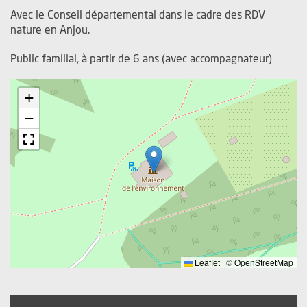
Avec le Conseil départemental dans le cadre des RDV
nature en Anjou.
Public familial, à partir de 6 ans (avec accompagnateur)
+
−
Leaflet
|
©
OpenStreetMap