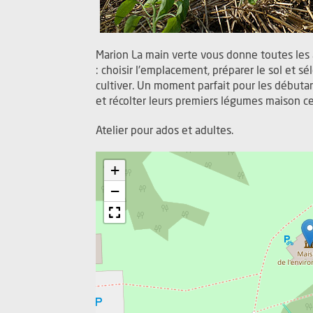
Marion La main verte vous donne toutes les 
: choisir l’emplacement, préparer le sol et sé
cultiver. Un moment parfait pour les débuta
et récolter leurs premiers légumes maison ce
Atelier pour ados et adultes.
+
−