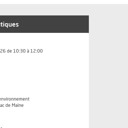
atiques
26 de 10:30 à 12:00
'environnement
ac de Maine