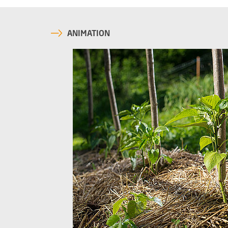
ANIMATION