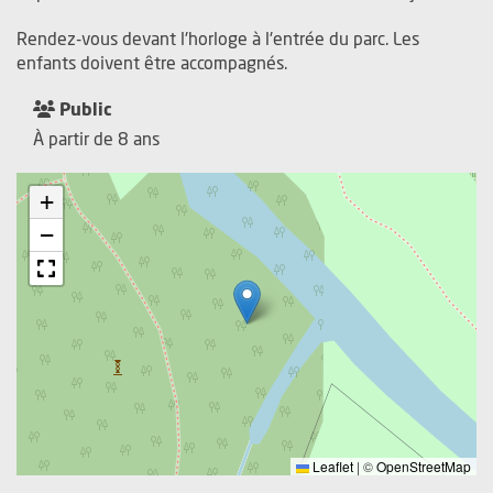
Rendez-vous devant l'horloge à l'entrée du parc. Les
enfants doivent être accompagnés.
Public
À partir de 8 ans
+
−
Leaflet
|
©
OpenStreetMap