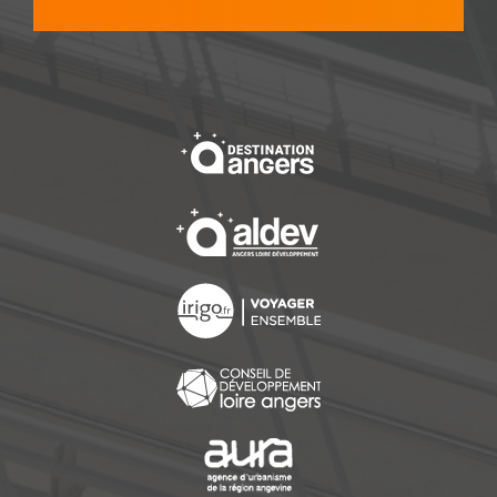
, Ouvre une nouvelle f
, Ouvre une nouvelle f
, Ouvre une nouvelle f
, Ouvre une nouvelle f
, Ouvre une nouvelle f