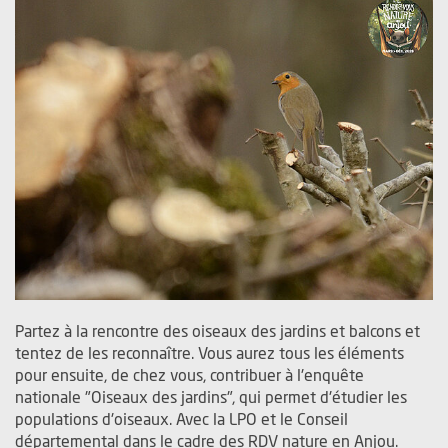
Partez à la rencontre des oiseaux des jardins et balcons et
tentez de les reconnaître. Vous aurez tous les éléments
pour ensuite, de chez vous, contribuer à l'enquête
nationale "Oiseaux des jardins", qui permet d'étudier les
populations d'oiseaux. Avec la LPO et le Conseil
départemental dans le cadre des RDV nature en Anjou.