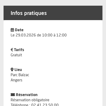
Infos pratiques
Date
Le 29.03.2026 de 10:00 à 12:00
Tarifs
Gratuit
Lieu
Parc Balzac
Angers
Réservation
Réservation obligatoire
Téléphone : 02 41 23 50 00