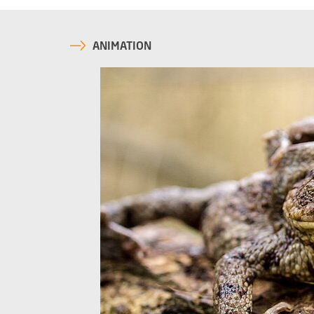
ANIMATION