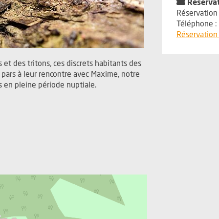
Réserva
Réservation 
Téléphone :
Réservation 
 et des tritons, ces discrets habitants des
 pars à leur rencontre avec Maxime, notre
 en pleine période nuptiale.