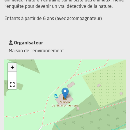
l’enquête pour devenir un vrai détective de la nature.
Enfants à partir de 6 ans (avec accompagnateur)
Organisateur
Maison de l'environnement
+
−