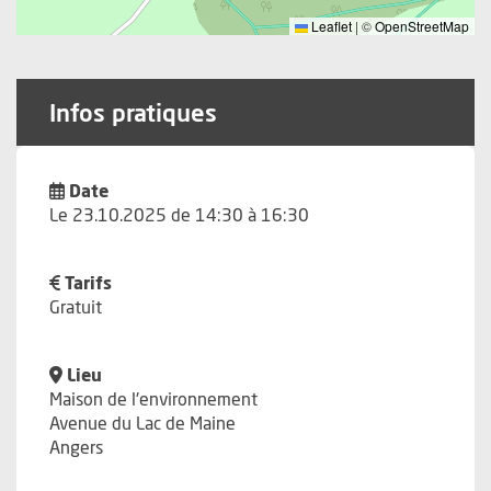
Leaflet
|
©
OpenStreetMap
Infos pratiques
Date
Le 23.10.2025 de 14:30 à 16:30
Tarifs
Gratuit
Lieu
Maison de l'environnement
Avenue du Lac de Maine
Angers