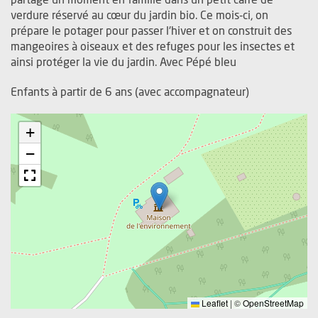
verdure réservé au cœur du jardin bio. Ce mois-ci, on
prépare le potager pour passer l'hiver et on construit des
mangeoires à oiseaux et des refuges pour les insectes et
ainsi protéger la vie du jardin. Avec Pépé bleu
Enfants à partir de 6 ans (avec accompagnateur)
+
−
Leaflet
|
©
OpenStreetMap