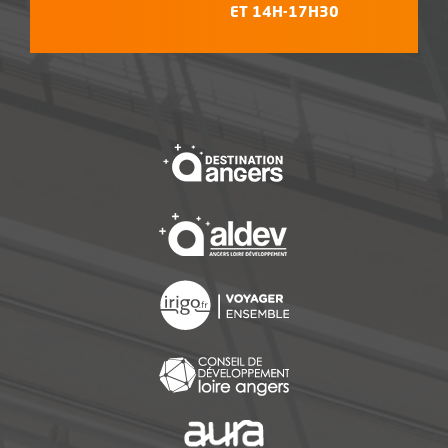
ET 14H-17H30
, Ouvre une nouvelle f
, Ouvre une nouvelle f
, Ouvre une nouvelle f
, Ouvre une nouvelle f
, Ouvre une nouvelle f