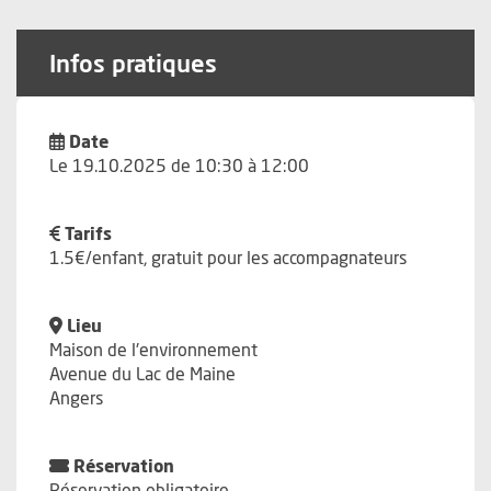
Infos pratiques
Date
Le 19.10.2025 de 10:30 à 12:00
Tarifs
1.5€/enfant, gratuit pour les accompagnateurs
Lieu
Maison de l'environnement
Avenue du Lac de Maine
Angers
Réservation
Réservation obligatoire