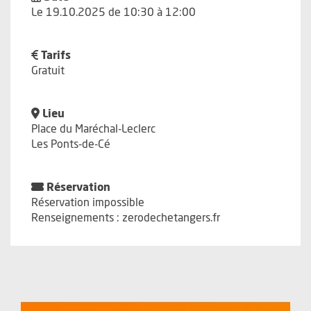
Le 19.10.2025 de 10:30 à 12:00
Tarifs
Gratuit
Lieu
Place du Maréchal-Leclerc
Les Ponts-de-Cé
Réservation
Réservation impossible
Renseignements : zerodechetangers.fr