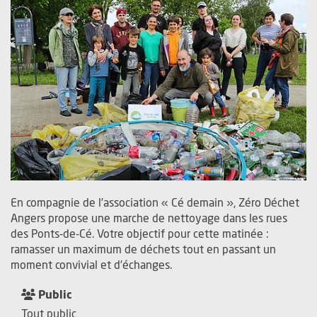
En compagnie de l’association « Cé demain », Zéro Déchet
Angers propose une marche de nettoyage dans les rues
des Ponts-de-Cé. Votre objectif pour cette matinée :
ramasser un maximum de déchets tout en passant un
moment convivial et d’échanges.
Public
Tout public