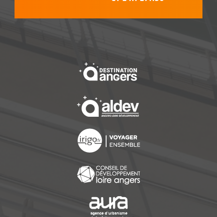
, Ouvre une nouvelle f
, Ouvre une nouvelle f
, Ouvre une nouvelle f
, Ouvre une nouvelle f
, Ouvre une nouvelle f