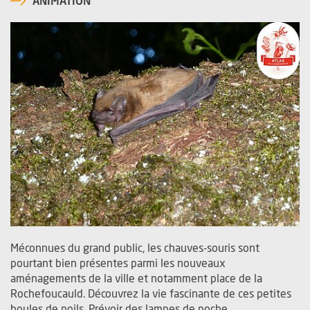
ANIMATION
Méconnues du grand public, les chauves-souris sont
pourtant bien présentes parmi les nouveaux
aménagements de la ville et notamment place de la
Rochefoucauld. Découvrez la vie fascinante de ces petites
boules de poils. Prévoir des lampes de poche.