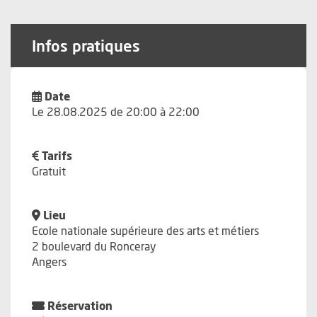
Infos pratiques
Date
Le 28.08.2025 de 20:00 à 22:00
Tarifs
Gratuit
Lieu
Ecole nationale supérieure des arts et métiers
2 boulevard du Ronceray
Angers
Réservation