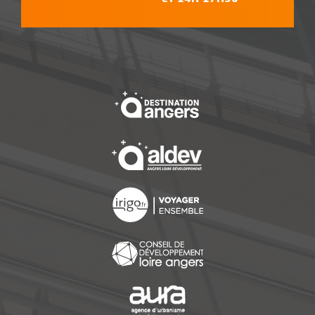
, Ouvre une nouvelle f
, Ouvre une nouvelle f
, Ouvre une nouvelle f
, Ouvre une nouvelle f
, Ouvre une nouvelle f