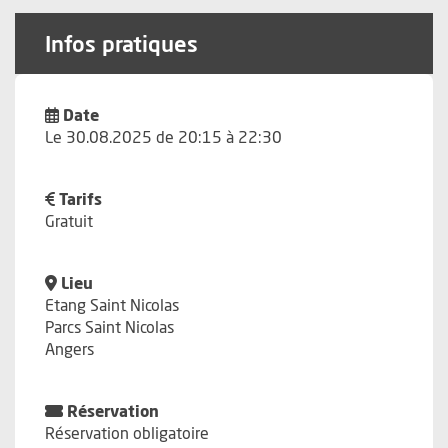
Infos pratiques
Date
Le 30.08.2025 de 20:15 à 22:30
Tarifs
Gratuit
Lieu
Etang Saint Nicolas
Parcs Saint Nicolas
Angers
Réservation
Réservation obligatoire