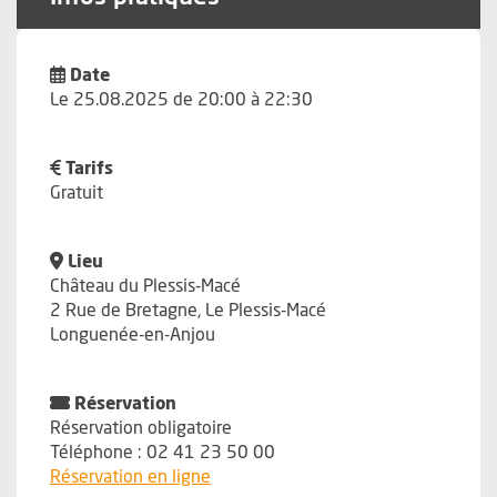
Date
Le 25.08.2025 de 20:00 à 22:30
Tarifs
Gratuit
Lieu
Château du Plessis-Macé
2 Rue de Bretagne, Le Plessis-Macé
Longuenée-en-Anjou
Réservation
Réservation obligatoire
Téléphone : 02 41 23 50 00
, Ouvre une nouvelle fenêtre
Réservation en ligne