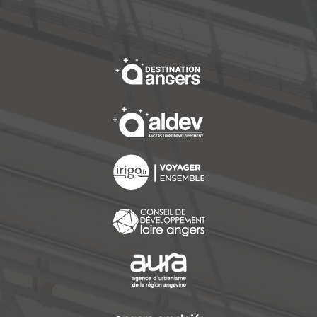
, Ouvre une nouvelle f
, Ouvre une nouvelle f
, Ouvre une nouvelle f
, Ouvre une nouvelle f
, Ouvre une nouvelle f
, Ouvre une nouvelle f