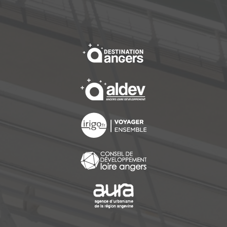
, Ouvre une nouvelle f
, Ouvre une nouvelle f
, Ouvre une nouvelle f
, Ouvre une nouvelle f
, Ouvre une nouvelle f
, Ouvre une nouvelle f