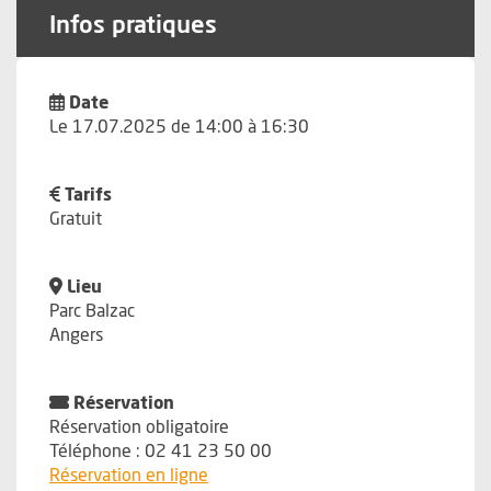
Infos pratiques
Date
Le 17.07.2025 de 14:00 à 16:30
Tarifs
Gratuit
Lieu
Parc Balzac
Angers
Réservation
Réservation obligatoire
Téléphone : 02 41 23 50 00
, Ouvre une nouvelle fenêtre
Réservation en ligne