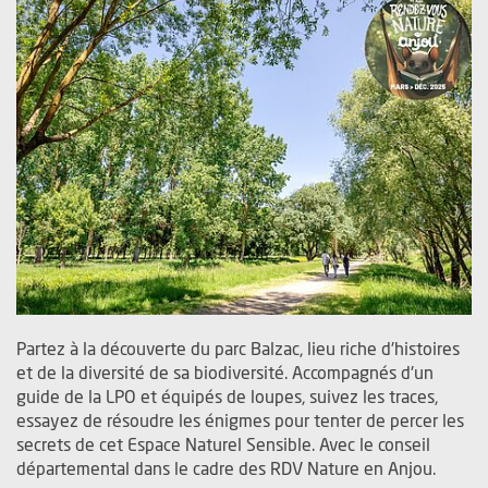
Partez à la découverte du parc Balzac, lieu riche d'histoires
et de la diversité de sa biodiversité. Accompagnés d'un
guide de la LPO et équipés de loupes, suivez les traces,
essayez de résoudre les énigmes pour tenter de percer les
secrets de cet Espace Naturel Sensible. Avec le conseil
départemental dans le cadre des RDV Nature en Anjou.