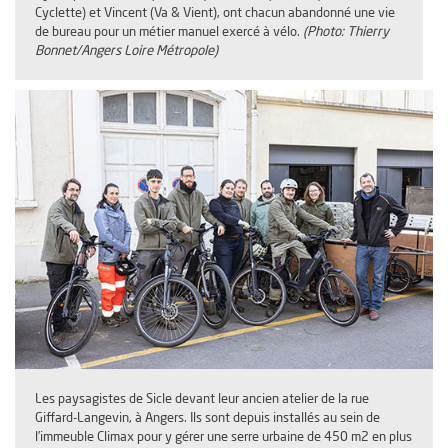
Cyclette) et Vincent (Va & Vient), ont chacun abandonné une vie
de bureau pour un métier manuel exercé à vélo.
(Photo: Thierry
Bonnet/Angers Loire Métropole)
Les paysagistes de Sicle devant leur ancien atelier de la rue
Giffard-Langevin, à Angers. Ils sont depuis installés au sein de
l’immeuble Climax pour y gérer une serre urbaine de 450 m2 en plus