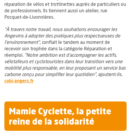
réparation de vélos et trottinettes auprès de particuliers ou
de professionnels. Ils tiennent aussi un atelier, rue
Pocquet-de-Livonnières.
"À travers notre travail, nous souhaitons encourager les
Angevins à adopter des pratiques plus respectueuses de
l’environnement"
, confiait le tandem au moment de
recevoir son trophée dans la catégorie Réparation et
réemploi.
"Notre ambition est d’accompagner les actifs,
vélotafeurs et cyclotouristes dans leur transition vers une
mobilité plus responsable, en leur proposant un service bas
carbone conçu pour simplifier leur quotidien"
, ajoutent-ils.
, Ouvre une nouvelle fenêtre
cobi-angers.fr
Mamie Cyclette, la petite
reine de la solidarité