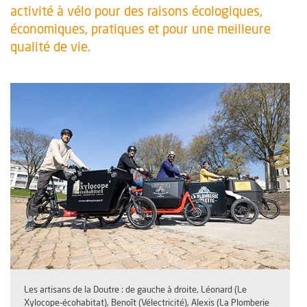
activité à vélo pour des raisons écologiques,
économiques, pratiques et pour une meilleure
qualité de vie.
Les artisans de la Doutre : de gauche à droite, Léonard (Le
Xylocope-écohabitat), Benoît (Vélectricité), Alexis (La Plomberie