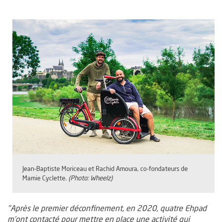
Jean-Baptiste Moriceau et Rachid Amoura, co-fondateurs de
Mamie Cyclette.
(Photo: Wheelz)
"Après le premier déconfinement, en 2020, quatre Ehpad
m’ont contacté pour mettre en place une activité qui