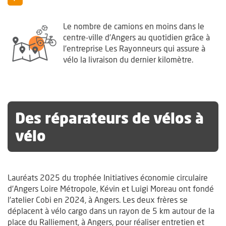
Le nombre de camions en moins dans le
centre-ville d’Angers au quotidien grâce à
l’entreprise Les Rayonneurs qui assure à
vélo la livraison du dernier kilomètre.
Des réparateurs de vélos à
vélo
Lauréats 2025 du trophée Initiatives économie circulaire
d’Angers Loire Métropole, Kévin et Luigi Moreau ont fondé
l’atelier Cobi en 2024, à Angers. Les deux frères se
déplacent à vélo cargo dans un rayon de 5 km autour de la
place du Ralliement, à Angers, pour réaliser entretien et