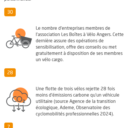
30
Le nombre d'entreprises membres de
l’association Les Boîtes à Vélo Angers. Cette
dernière assure des opérations de
sensibilisation, offre des conseils ou met
gratuitement à disposition de ses membres
un vélo cargo.
28
Une flotte de trois vélos rejette 28 fois
moins d’émissions carbone qu’un véhicule
utilitaire (source Agence de la transition
écologique, Ademe, Observatoire des
cyclomobilités professionnelles 2024).
7