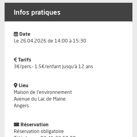
Infos pratiques
Date
Le 26.04.2026 de 14:00 à 15:30
Tarifs
3€/pers.- 1.5€/enfant jusqu’à 12 ans
Lieu
Maison de l'environnement
Avenue du Lac de Maine
Angers
Réservation
Réservation obligatoire