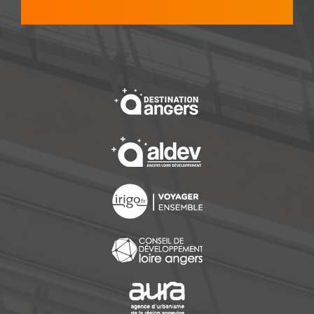
, Ouvre une nouvelle f
, Ouvre une nouvelle f
, Ouvre une nouvelle f
, Ouvre une nouvelle f
, Ouvre une nouvelle f