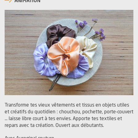
ANIMATION
Transforme tes vieux vêtements et tissus en objets utiles
et créatifs du quotidien : chouchou, pochette, porte-couvert
... laisse libre court à tes envies. Apporte tes textiles et
repars avec ta création. Ouvert aux débutants.
Avec Aureginal couture.