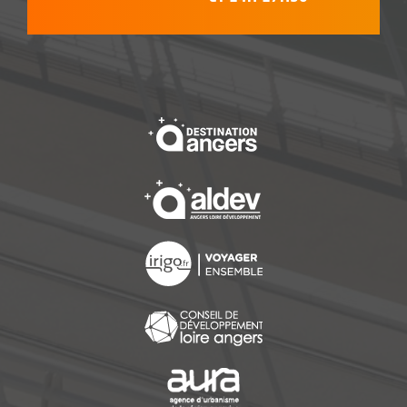
, Ouvre une nouvelle f
, Ouvre une nouvelle f
, Ouvre une nouvelle f
, Ouvre une nouvelle f
, Ouvre une nouvelle f