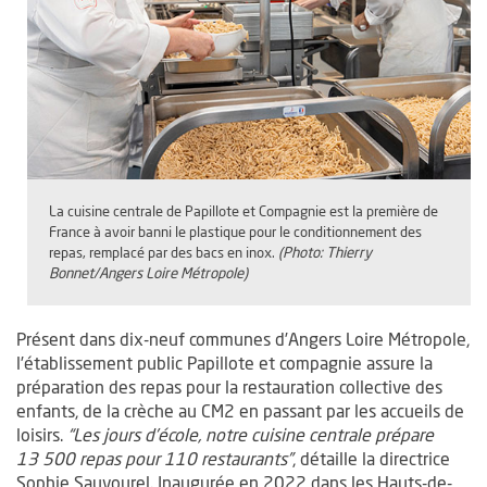
La cuisine centrale de Papillote et Compagnie est la première de
France à avoir banni le plastique pour le conditionnement des
repas, remplacé par des bacs en inox.
(Photo: Thierry
Bonnet/Angers Loire Métropole)
Présent dans dix-neuf communes d’Angers Loire Métropole,
l’établissement public Papillote et compagnie assure la
préparation des repas pour la restauration collective des
enfants, de la crèche au CM2 en passant par les accueils de
loisirs.
“Les jours d’école, notre cuisine centrale prépare
13 500 repas pour 110 restaurants”
, détaille la directrice
Sophie Sauvourel. Inaugurée en 2022 dans les Hauts-de-