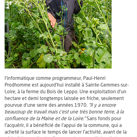
l’informatique comme programmeur, Paul-Henri
Prodhomme est aujourd’hui installé à Sainte-Gemmes-sur-
Loire, à la ferme du Bois de Leppo. Une exploitation d’un
hectare et demi longtemps laissée en friche, seulement
pourvue d’une serre des années 1970.
“Il y a encore
beaucoup de travail mais c’est une très bonne terre, à la
confluence de la Maine et de la Loire.”
Sans fonds pour
l’acquérir, il a bénéficié de l’appui de la commune, qui a
acheté la surface le temps de lancer l’activité, avant de la