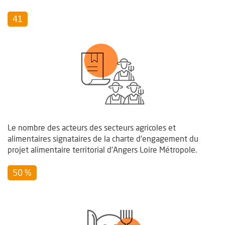
41
Le nombre des acteurs des secteurs agricoles et
alimentaires signataires de la charte d’engagement du
projet alimentaire territorial d’Angers Loire Métropole.
50 %