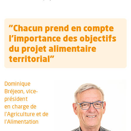
"Chacun prend en compte
l’importance des objectifs
du projet alimentaire
territorial"
Dominique
Bréjeon, vice-
président
en charge de
l’Agriculture et de
l’Alimentation