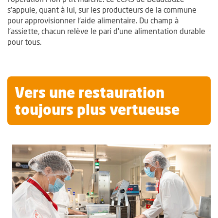
s’appuie, quant à lui, sur les producteurs de la commune
pour approvisionner l’aide alimentaire. Du champ à
l’assiette, chacun relève le pari d’une alimentation durable
pour tous.
Vers une restauration
toujours plus vertueuse