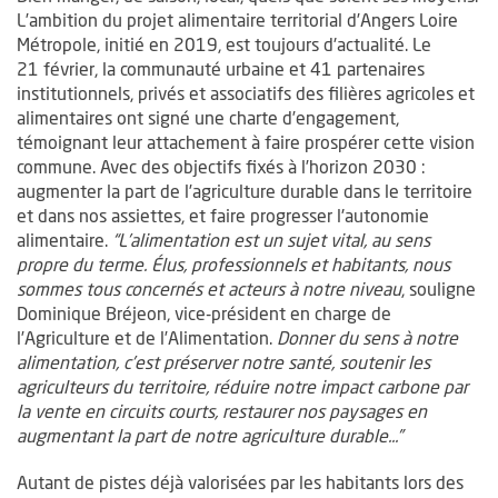
L’ambition du projet alimentaire territorial d’Angers Loire
Métropole, initié en 2019, est toujours d'actualité. Le
21 février, la communauté urbaine et 41 partenaires
institutionnels, privés et associatifs des filières agricoles et
alimentaires ont signé une charte d’engagement,
témoignant leur attachement à faire prospérer cette vision
commune. Avec des objectifs fixés à l’horizon 2030 :
augmenter la part de l’agriculture durable dans le territoire
et dans nos assiettes, et faire progresser l'autonomie
alimentaire.
“L’alimentation est un sujet vital, au sens
propre du terme. Élus, professionnels et habitants, nous
sommes tous concernés et acteurs à notre niveau
, souligne
Dominique Bréjeon, vice-président en charge de
l’Agriculture et de l’Alimentation.
Donner du sens à notre
alimentation, c’est préserver notre santé, soutenir les
agriculteurs du territoire, réduire notre impact carbone par
la vente en circuits courts, restaurer nos paysages en
augmentant la part de notre agriculture durable...”
Autant de pistes déjà valorisées par les habitants lors des