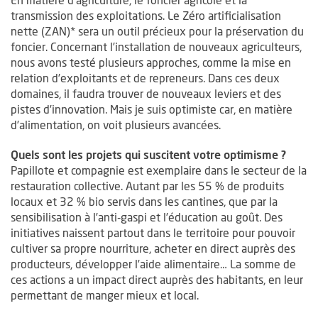
transmission des exploitations. Le Zéro artificialisation
nette (ZAN)* sera un outil précieux pour la préservation du
foncier. Concernant l’installation de nouveaux agriculteurs,
nous avons testé plusieurs approches, comme la mise en
relation d’exploitants et de repreneurs. Dans ces deux
domaines, il faudra trouver de nouveaux leviers et des
pistes d’innovation. Mais je suis optimiste car, en matière
d’alimentation, on voit plusieurs avancées.
Quels sont les projets qui suscitent votre optimisme ?
Papillote et compagnie est exemplaire dans le secteur de la
restauration collective. Autant par les 55 % de produits
locaux et 32 % bio servis dans les cantines, que par la
sensibilisation à l’anti-gaspi et l’éducation au goût. Des
initiatives naissent partout dans le territoire pour pouvoir
cultiver sa propre nourriture, acheter en direct auprès des
producteurs, développer l’aide alimentaire… La somme de
ces actions a un impact direct auprès des habitants, en leur
permettant de manger mieux et local.