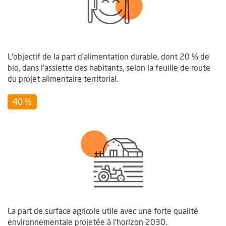
L'objectif de la part d’alimentation durable, dont 20 % de
bio, dans l’assiette des habitants, selon la feuille de route
du projet alimentaire territorial.
40 %
La part de surface agricole utile avec une forte qualité
environnementale projetée à l’horizon 2030.