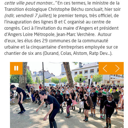
cette ville peut montrer…"
En ces termes, le ministre de la
Transition écologique Christophe Béchu concluait, hier soir
(ndlr, vendredi 7 juillet)
, le premier temps, très officiel, de
l’inauguration des lignes B et C organisé au centre de
congrès. Ceci à l’invitation du maire d’Angers et président
d’Angers Loire Métropole, Jean-Marc Verchère. Autour
d’eux, les élus des 29 communes de la communauté
urbaine et la cinquantaine d’entreprises employée sur ce
chantier de six ans (Durand, Colas, Alstom, Ratp Dev…).