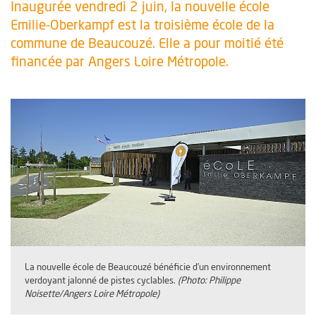
Inaugurée vendredi 2 juin, la nouvelle école
Emilie-Oberkampf est la troisième école de la
commune de Beaucouzé. Elle a pour moitié été
financée par Angers Loire Métropole.
La nouvelle école de Beaucouzé bénéficie d’un environnement
verdoyant jalonné de pistes cyclables.
(Photo: Philippe
Noisette/Angers Loire Métropole)