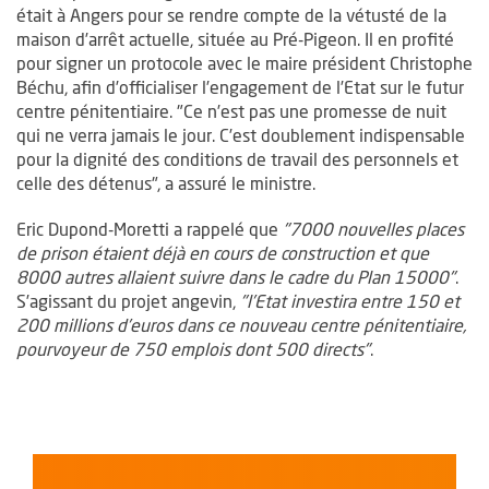
était à Angers pour se rendre compte de la vétusté de la
maison d’arrêt actuelle, située au Pré-Pigeon. Il en profité
pour signer un protocole avec le maire président Christophe
Béchu, afin d’officialiser l’engagement de l’Etat sur le futur
centre pénitentiaire. "Ce n’est pas une promesse de nuit
qui ne verra jamais le jour. C’est doublement indispensable
pour la dignité des conditions de travail des personnels et
celle des détenus", a assuré le ministre.
Eric Dupond-Moretti a rappelé que
"7000 nouvelles places
de prison étaient déjà en cours de construction et que
8000 autres allaient suivre dans le cadre du Plan 15000"
.
S’agissant du projet angevin,
"l’Etat investira entre 150 et
200 millions d’euros dans ce nouveau centre pénitentiaire,
pourvoyeur de 750 emplois dont 500 directs"
.