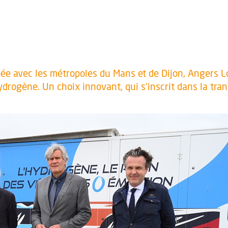
e avec les métropoles du Mans et de Dijon, Angers L
drogène. Un choix innovant, qui s'inscrit dans la trans