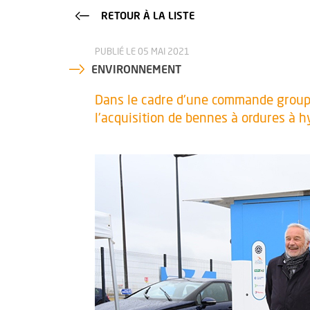
RETOUR À LA LISTE
PUBLIÉ LE 05 MAI 2021
ENVIRONNEMENT
Dans le cadre d'une commande groupé
l'acquisition de bennes à ordures à hy