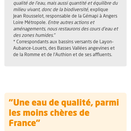
qualité de l’eau, mais aussi quantité et équilibre du
milieu vivant, donc de la biodiversité
, explique
Jean Rousselot, responsable de la Gémapi à Angers
Loire Métropole.
Entre autres actions et
aménagements, nous restaurons des cours d’eau et
des zones humides."
* Correspondants aux bassins versants de Layon-
Aubance-Louets, des Basses Vallées angevines et
de la Romme et de l’Authion et de ses affluents.
"Une eau de qualité, parmi
les moins chères de
France"