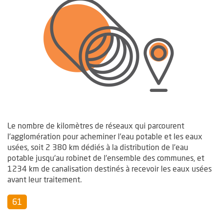
Le nombre de kilomètres de réseaux qui parcourent
l’agglomération pour acheminer l’eau potable et les eaux
usées, soit 2 380 km dédiés à la distribution de l’eau
potable jusqu’au robinet de l’ensemble des communes, et
1234 km de canalisation destinés à recevoir les eaux usées
avant leur traitement.
61