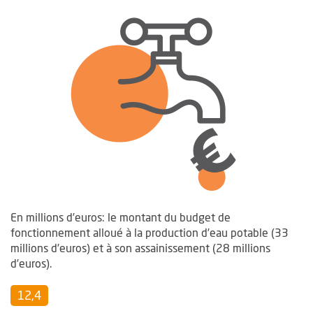
En millions d’euros: le montant du budget de
fonctionnement alloué à la production d’eau potable (33
millions d’euros) et à son assainissement (28 millions
d’euros).
12,4