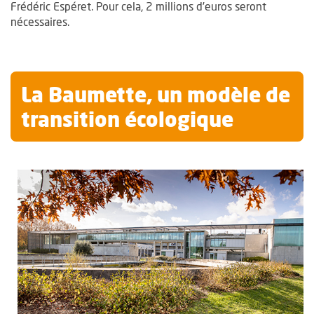
Frédéric Espéret. Pour cela, 2 millions d’euros seront
nécessaires.
La Baumette, un modèle de
transition écologique