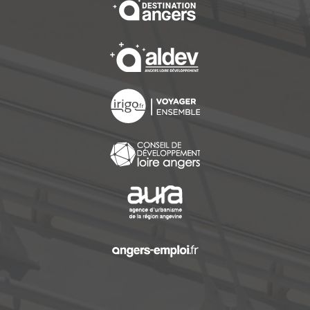
, Ouvre une nouvelle f
, Ouvre une nouvelle f
, Ouvre une nouvelle f
, Ouvre une nouvelle f
, Ouvre une nouvelle f