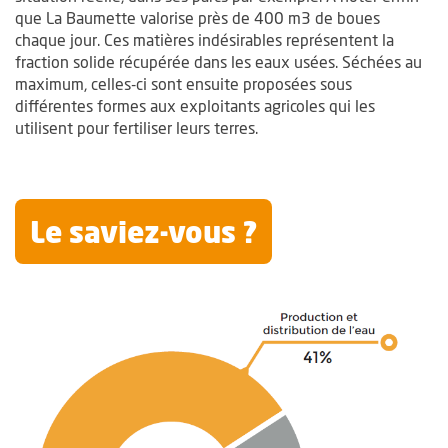
que La Baumette valorise près de 400 m3 de boues
chaque jour. Ces matières indésirables représentent la
fraction solide récupérée dans les eaux usées. Séchées au
maximum, celles-ci sont ensuite proposées sous
différentes formes aux exploitants agricoles qui les
utilisent pour fertiliser leurs terres.
Le saviez-vous ?