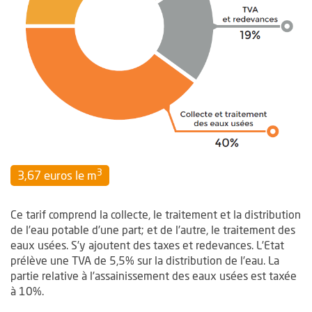
3
3,67 euros le m
Ce tarif comprend la collecte, le traitement et la distribution
de l’eau potable d’une part; et de l’autre, le traitement des
eaux usées. S’y ajoutent des taxes et redevances. L’Etat
prélève une TVA de 5,5% sur la distribution de l’eau. La
partie relative à l’assainissement des eaux usées est taxée
à 10%.