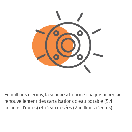
En millions d’euros, la somme attribuée chaque année au
renouvellement des canalisations d’eau potable (5,4
millions d’euros) et d’eaux usées (7 millions d’euros).