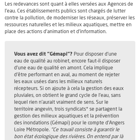
Les redevances sont quant à elles versées aux Agences de
l’eau. Ces établissements publics sont chargés de lutter
contre la pollution, de moderniser les réseaux, préserver les
ressources naturelles et les milieux aquatiques, mettre en
place des actions d’animation et d’information.
Vous avez dit "Gémapi"?
Pour disposer d’une
eau de qualité au robinet, encore faut-il disposer
d’une eau de qualité en amont. Cela implique
d’être performant en aval, au moment de rejeter
les eaux usées dans les milieux naturels
récepteurs. Si on ajoute à cela la gestion des eaux
pluviales, on obtient le grand cycle de l’eau, sans
lequel rien n’aurait vraiment de sens. Sur le
territoire angevin, trois syndicats* se partagent la
gestion des milieux aquatiques et la prévention
des inondations (Gémapi) pour le compte d’Angers
Loire Métropole.
"Ce travail consiste à garantir le
bon état écologique des rivières. On entend par là