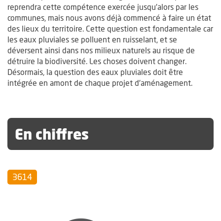
reprendra cette compétence exercée jusqu’alors par les
communes, mais nous avons déjà commencé à faire un état
des lieux du territoire. Cette question est fondamentale car
les eaux pluviales se polluent en ruisselant, et se
déversent ainsi dans nos milieux naturels au risque de
détruire la biodiversité. Les choses doivent changer.
Désormais, la question des eaux pluviales doit être
intégrée en amont de chaque projet d’aménagement.
En chiffres
3614