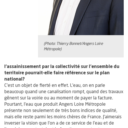
(Photo: Thierry Bonnet/Angers Loire
Métropole)
l’assainissement par la collectivité sur l’ensemble du
territoire pourrait-elle faire référence sur le plan
national?
C’est un objet de fierté en effet. L’eau, on en parle
beaucoup quand une canalisation rompt, quand des travaux
gênent sur la voirie ou au moment de payer la facture.
Pourtant, l’eau que produit Angers Loire Métropole
présente non seulement de très bons indices de qualité,
mais elle reste parmi les moins chères de France. J’aimerais
inverser la vision que l’on a de ce service de l’eau et de