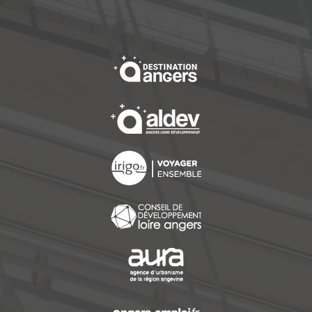
, Ouvre une nouvelle f
, Ouvre une nouvelle f
, Ouvre une nouvelle f
, Ouvre une nouvelle f
, Ouvre une nouvelle f
, Ouvre une nouvelle f