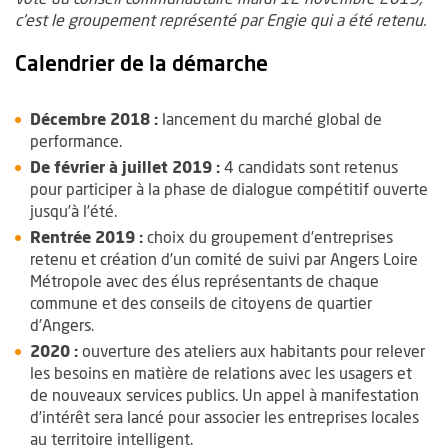
c'est le groupement représenté par Engie qui a été retenu.
Calendrier de la démarche
Décembre 2018 :
lancement du marché global de
performance.
De février à juillet 2019 :
4 candidats sont retenus
pour participer à la phase de dialogue compétitif ouverte
jusqu’à l’été.
Rentrée 2019 :
choix du groupement d’entreprises
retenu et création d’un comité de suivi par Angers Loire
Métropole avec des élus représentants de chaque
commune et des conseils de citoyens de quartier
d’Angers.
2020 :
ouverture des ateliers aux habitants pour relever
les besoins en matière de relations avec les usagers et
de nouveaux services publics. Un appel à manifestation
d’intérêt sera lancé pour associer les entreprises locales
au territoire intelligent.