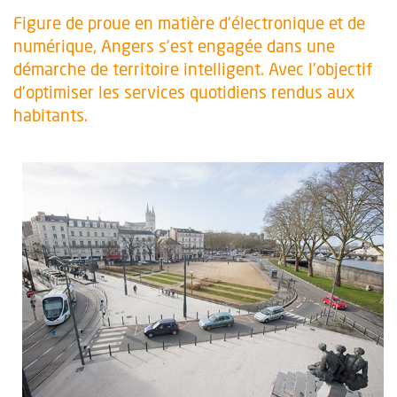
Figure de proue en matière d’électronique et de
numérique, Angers s’est engagée dans une
démarche de territoire intelligent. Avec l’objectif
d’optimiser les services quotidiens rendus aux
habitants.