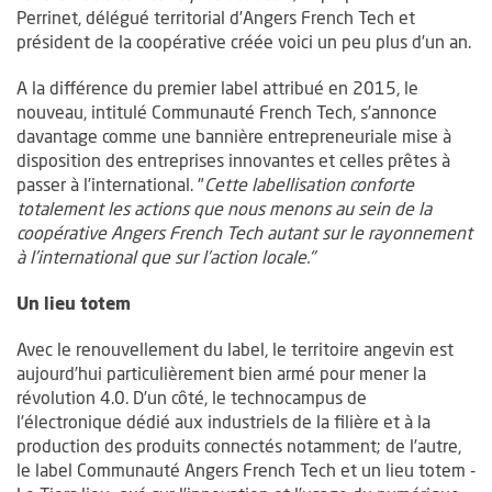
Perrinet, délégué territorial d’Angers French Tech et
président de la coopérative créée voici un peu plus d’un an.
A la différence du premier label attribué en 2015, le
nouveau, intitulé Communauté French Tech, s’annonce
davantage comme une bannière entrepreneuriale mise à
disposition des entreprises innovantes et celles prêtes à
passer à l’international. "
Cette labellisation conforte
totalement les actions que nous menons au sein de la
coopérative Angers French Tech autant sur le rayonnement
à l’international que sur l’action locale."
Un lieu totem
Avec le renouvellement du label, le territoire angevin est
aujourd’hui particulièrement bien armé pour mener la
révolution 4.0. D’un côté, le technocampus de
l’électronique dédié aux industriels de la filière et à la
production des produits connectés notamment; de l’autre,
le label Communauté Angers French Tech et un lieu totem -