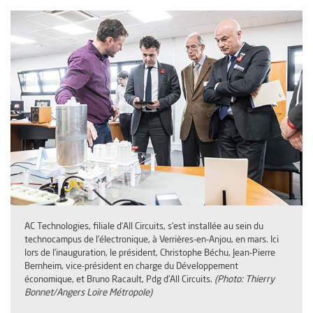
AC Technologies, filiale d’All Circuits, s’est installée au sein du
technocampus de l’électronique, à Verrières-en-Anjou, en mars. Ici
lors de l’inauguration, le président, Christophe Béchu, Jean-Pierre
Bernheim, vice-président en charge du Développement
économique, et Bruno Racault, Pdg d’All Circuits.
(Photo: Thierry
Bonnet/Angers Loire Métropole)