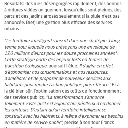
Résultats: des rues désengorgées rapidement, des bennes
à ordures vidées uniquement lorsqu’elles sont pleines, des
parcs et des jardins arrosés seulement si la pluie n’est pas
annoncée. Bref, une gestion plus efficace des services
urbains.
"Le territoire intelligent s’inscrit dans une stratégie à long
terme pour laquelle nous prévoyons une enveloppe de
120 millions d’euros pour les douze prochaines années*.
Cette stratégie porte des enjeux forts en termes de
transition écologique
, poursuit l’élue.
Il s’agira en effet
d’économiser nos consommations et nos ressources,
d’améliorer et de proposer de nouveaux services aux
habitants pour rendre l’action publique plus efficace."
Et à
la clé bien sûr, l’optimisation des coûts de fonctionnement
des services publics.
"La transformation s’annonce
tellement vaste qu’il est aujourd’hui périlleux d’en donner
les contours. D’autant qu’un territoire intelligent se
construit avec les habitants, à même d’exprimer les besoins
en matière de service public"
, précise à son tour Franck