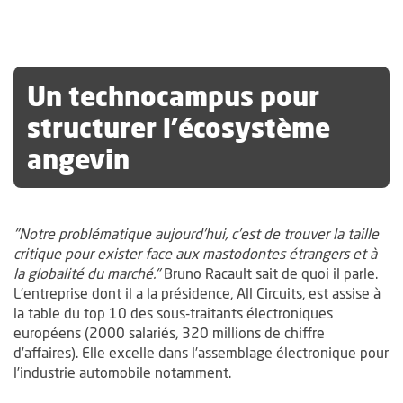
Un technocampus pour
structurer l’écosystème
angevin
"Notre problématique aujourd’hui, c’est de trouver la taille
critique pour exister face aux mastodontes étrangers et à
la globalité du marché."
Bruno Racault sait de quoi il parle.
L’entreprise dont il a la présidence, All Circuits, est assise à
la table du top 10 des sous-traitants électroniques
européens (2000 salariés, 320 millions de chiffre
d’affaires). Elle excelle dans l’assemblage électronique pour
l’industrie automobile notamment.