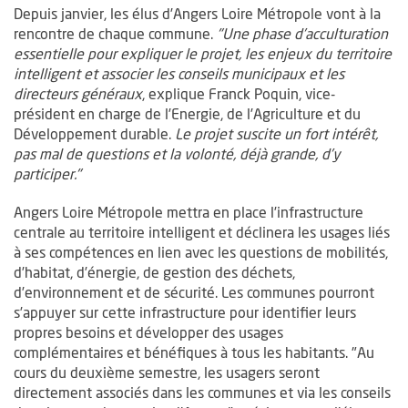
Depuis janvier, les élus d’Angers Loire Métropole vont à la
rencontre de chaque commune.
"Une phase d’acculturation
essentielle pour expliquer le projet, les enjeux du territoire
intelligent et associer les conseils municipaux et les
directeurs généraux
, explique Franck Poquin, vice-
président en charge de l’Energie, de l’Agriculture et du
Développement durable.
Le projet suscite un fort intérêt,
pas mal de questions et la volonté, déjà grande, d’y
participer."
Angers Loire Métropole mettra en place l’infrastructure
centrale au territoire intelligent et déclinera les usages liés
à ses compétences en lien avec les questions de mobilités,
d’habitat, d’énergie, de gestion des déchets,
d’environnement et de sécurité. Les communes pourront
s’appuyer sur cette infrastructure pour identifier leurs
propres besoins et développer des usages
complémentaires et bénéfiques à tous les habitants. "Au
cours du deuxième semestre, les usagers seront
directement associés dans les communes et via les conseils