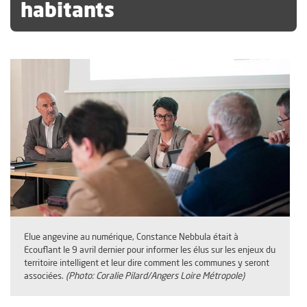
habitants
Elue angevine au numérique, Constance Nebbula était à
Ecouflant le 9 avril dernier pour informer les élus sur les enjeux du
territoire intelligent et leur dire comment les communes y seront
associées.
(Photo: Coralie Pilard/Angers Loire Métropole)