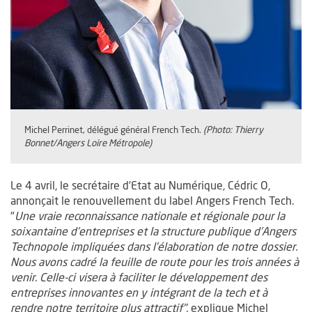
Michel Perrinet, délégué général French Tech.
(Photo: Thierry
Bonnet/Angers Loire Métropole)
Le 4 avril, le secrétaire d’Etat au Numérique, Cédric O,
annonçait le renouvellement du label Angers French Tech.
"
Une vraie reconnaissance nationale et régionale pour la
soixantaine d’entreprises et la structure publique d’Angers
Technopole impliquées dans l’élaboration de notre dossier.
Nous avons cadré la feuille de route pour les trois années à
venir. Celle-ci visera à faciliter le développement des
entreprises innovantes en y intégrant de la tech et à
rendre notre territoire plus attractif",
explique Michel