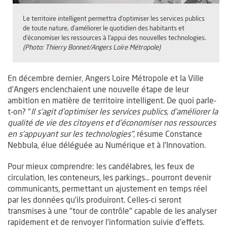
Le territoire intelligent permettra d’optimiser les services publics
de toute nature, d’améliorer le quotidien des habitants et
d’économiser les ressources à l’appui des nouvelles technologies.
(Photo: Thierry Bonnet/Angers Loire Métropole)
En décembre dernier, Angers Loire Métropole et la Ville
d’Angers enclenchaient une nouvelle étape de leur
ambition en matière de territoire intelligent. De quoi parle-
t-on? "
Il s’agit d’optimiser les services publics, d’améliorer la
qualité de vie des citoyens et d’économiser nos ressources
en s’appuyant sur les technologies",
résume Constance
Nebbula, élue déléguée au Numérique et à l’Innovation.
Pour mieux comprendre: les candélabres, les feux de
circulation, les conteneurs, les parkings... pourront devenir
communicants, permettant un ajustement en temps réel
par les données qu’ils produiront. Celles-ci seront
transmises à une "tour de contrôle" capable de les analyser
rapidement et de renvoyer l’information suivie d’effets.