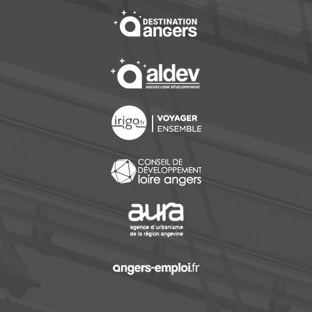
, Ouvre une nouvelle f
, Ouvre une nouvelle f
, Ouvre une nouvelle f
, Ouvre une nouvelle f
, Ouvre une nouvelle f
, Ouvre une nouvelle f