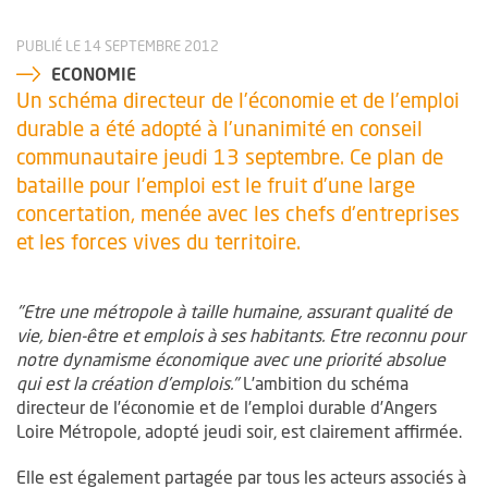
PUBLIÉ LE 14 SEPTEMBRE 2012
ECONOMIE
Un schéma directeur de l’économie et de l’emploi
durable a été adopté à l’unanimité en conseil
communautaire jeudi 13 septembre. Ce plan de
bataille pour l’emploi est le fruit d’une large
concertation, menée avec les chefs d'entreprises
et les forces vives du territoire.
"Etre une métropole à taille humaine, assurant qualité de
vie, bien-être et emplois à ses habitants. Etre reconnu pour
notre dynamisme économique avec une priorité absolue
qui est la création d’emplois."
L’ambition du schéma
directeur de l’économie et de l’emploi durable d’Angers
Loire Métropole, adopté jeudi soir, est clairement affirmée.
Elle est également partagée par tous les acteurs associés à