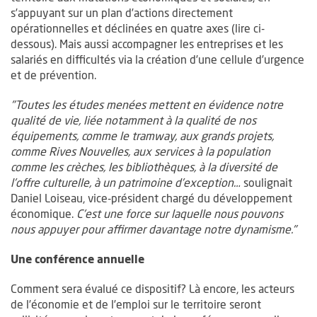
s’appuyant sur un plan d’actions directement
opérationnelles et déclinées en quatre axes (lire ci-
dessous). Mais aussi accompagner les entreprises et les
salariés en difficultés via la création d’une cellule d’urgence
et de prévention.
"Toutes les études menées mettent en évidence notre
qualité de vie, liée notamment à la qualité de nos
équipements, comme le tramway, aux grands projets,
comme Rives Nouvelles, aux services à la population
comme les crèches, les bibliothèques, à la diversité de
l’offre culturelle, à un patrimoine d’exception…
soulignait
Daniel Loiseau, vice-président chargé du développement
économique.
C’est une force sur laquelle nous pouvons
nous appuyer pour affirmer davantage notre dynamisme."
Une conférence annuelle
Comment sera évalué ce dispositif? Là encore, les acteurs
de l’économie et de l’emploi sur le territoire seront