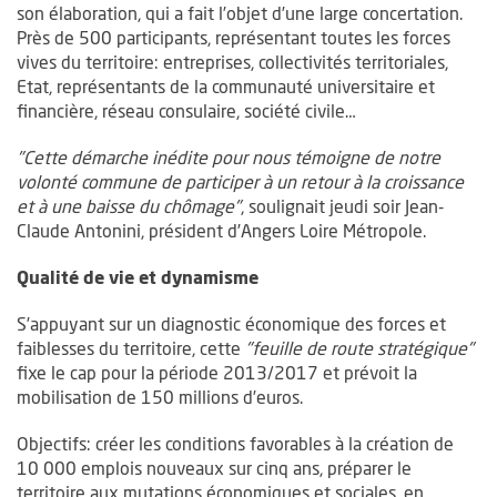
son élaboration, qui a fait l’objet d’une large concertation.
Près de 500 participants, représentant toutes les forces
vives du territoire: entreprises, collectivités territoriales,
Etat, représentants de la communauté universitaire et
financière, réseau consulaire, société civile…
"Cette démarche inédite pour nous témoigne de notre
volonté commune de participer à un retour à la croissance
et à une baisse du chômage"
, soulignait jeudi soir Jean-
Claude Antonini, président d’Angers Loire Métropole.
Qualité de vie et dynamisme
S’appuyant sur un diagnostic économique des forces et
faiblesses du territoire, cette
"feuille de route stratégique"
fixe le cap pour la période 2013/2017 et prévoit la
mobilisation de 150 millions d’euros.
Objectifs: créer les conditions favorables à la création de
10 000 emplois nouveaux sur cinq ans, préparer le
territoire aux mutations économiques et sociales, en