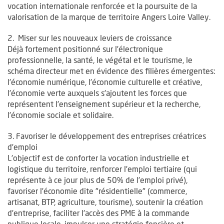
vocation internationale renforcée et la poursuite de la
valorisation de la marque de territoire Angers Loire Valley.
2. Miser sur les nouveaux leviers de croissance
Déjà fortement positionné sur l’électronique
professionnelle, la santé, le végétal et le tourisme, le
schéma directeur met en évidence des filières émergentes:
l’économie numérique, l’économie culturelle et créative,
l’économie verte auxquels s’ajoutent les forces que
représentent l’enseignement supérieur et la recherche,
l’économie sociale et solidaire.
3. Favoriser le développement des entreprises créatrices
d’emploi
L’objectif est de conforter la vocation industrielle et
logistique du territoire, renforcer l’emploi tertiaire (qui
représente à ce jour plus de 50% de l’emploi privé),
favoriser l’économie dite "résidentielle" (commerce,
artisanat, BTP, agriculture, tourisme), soutenir la création
d’entreprise, faciliter l’accès des PME à la commande
publique locale, impulser une stratégie foncière et