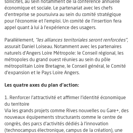
sollicités, au sein notamment de la conférence annuelle
économique et sociale. Le partenariat avec les chefs
d’entreprise se poursuivra au sein du comité stratégique
pour l’économie et l’emploi. Un comité de l’insertion fera
appel quant à lui à l’expérience des usagers.
Parallèlement,
"les alliances territoriales seront renforcées"
,
assurait Daniel Loiseau. Notamment avec les partenaires
naturels d’Angers Loire Métropole: le Conseil régional, les
métropoles du grand ouest réunies au sein du pôle
métropolitain Loire Bretagne, le Conseil général, le Comité
d’expansion et le Pays Loire Angers.
Les quatre axes du plan d’action:
1. Renforcer l’attractivité et affirmer l’identité économique
du territoire
Via les grands projets comme Rives nouvelles ou Gare+, des
nouveaux équipements structurants comme le centre de
congrès, des parcs d’activités dédiés à l’innovation
(technocampus électronique, campus de la création), une