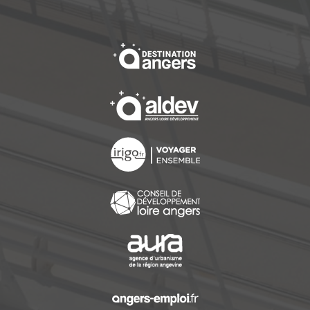
, Ouvre une nouvelle f
, Ouvre une nouvelle f
, Ouvre une nouvelle f
, Ouvre une nouvelle f
, Ouvre une nouvelle f
, Ouvre une nouvelle f