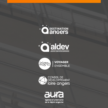
, Ouvre une nouvelle f
, Ouvre une nouvelle f
, Ouvre une nouvelle f
, Ouvre une nouvelle f
, Ouvre une nouvelle f