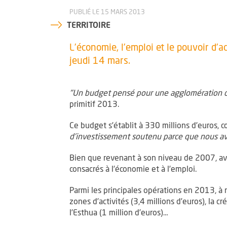
PUBLIÉ LE 15 MARS 2013
TERRITOIRE
L’économie, l’emploi et le pouvoir d’a
jeudi 14 mars.
"Un budget pensé pour une agglomération 
primitif 2013.
Ce budget s’établit à 330 millions d’euros, c
d’investissement soutenu parce que nous avon
Bien que revenant à son niveau de 2007, avan
consacrés à l’économie et à l’emploi.
Parmi les principales opérations en 2013, à r
zones d’activités (3,4 millions d’euros), la cr
l’Esthua (1 million d’euros)…