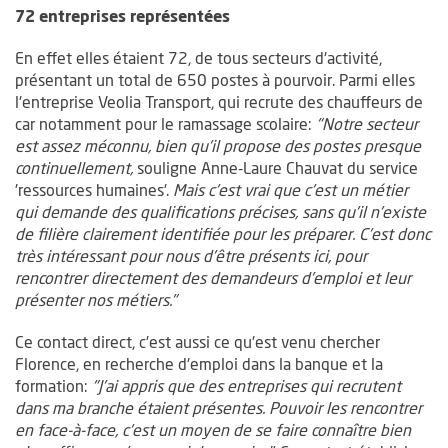
72 entreprises représentées
En effet elles étaient 72, de tous secteurs d'activité,
présentant un total de 650 postes à pourvoir. Parmi elles
l'entreprise Veolia Transport, qui recrute des chauffeurs de
car notamment pour le ramassage scolaire:
"Notre secteur
est assez méconnu, bien qu'il propose des postes presque
continuellement,
souligne Anne-Laure Chauvat du service
'ressources humaines'.
Mais c'est vrai que c'est un métier
qui demande des qualifications précises, sans qu'il n'existe
de filière clairement identifiée pour les préparer. C'est donc
très intéressant pour nous d'être présents ici, pour
rencontrer directement des demandeurs d'emploi et leur
présenter nos métiers."
Ce contact direct, c'est aussi ce qu'est venu chercher
Florence, en recherche d'emploi dans la banque et la
formation:
"J'ai appris que des entreprises qui recrutent
dans ma branche étaient présentes. Pouvoir les rencontrer
en face-à-face, c'est un moyen de se faire connaître bien