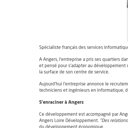
Spécialiste français des services informati
A Angers, l’entreprise a pris ses quartiers
et pensé pour s’adapter au développement de
la surface de son centre de service.
Aujourd’hui l’entreprise annonce le recrute
techniciens et ingénieurs en informatique, d
S’enraciner à Angers
Ce développement est accompagné par Ange
Angers Loire Développement.
"Des relations
du développement économique.