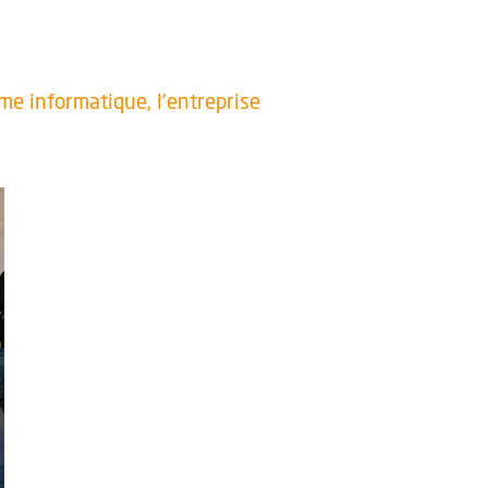
ème informatique, l’entreprise