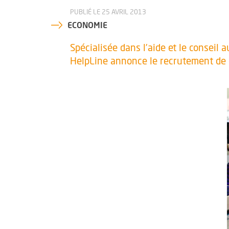
PUBLIÉ LE 25 AVRIL 2013
ECONOMIE
Spécialisée dans l’aide et le conseil 
HelpLine annonce le recrutement de c