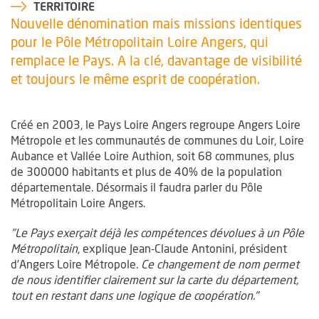
TERRITOIRE
Nouvelle dénomination mais missions identiques
pour le Pôle Métropolitain Loire Angers, qui
remplace le Pays. A la clé, davantage de visibilité
et toujours le même esprit de coopération.
Créé en 2003, le Pays Loire Angers regroupe Angers Loire
Métropole et les communautés de communes du Loir, Loire
Aubance et Vallée Loire Authion, soit 68 communes, plus
de 300000 habitants et plus de 40% de la population
départementale. Désormais il faudra parler du Pôle
Métropolitain Loire Angers.
"Le Pays exerçait déjà les compétences dévolues à un Pôle
Métropolitain
, explique Jean-Claude Antonini, président
d’Angers Loire Métropole.
Ce changement de nom permet
de nous identifier clairement sur la carte du département,
tout en restant dans une logique de coopération."