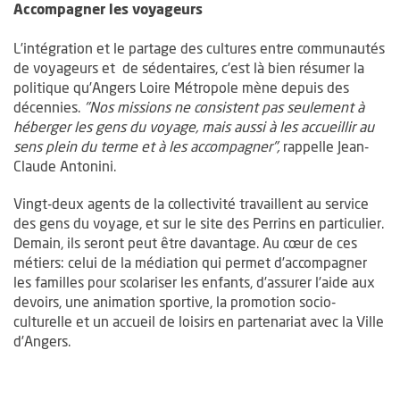
Accompagner les voyageurs
L’intégration et le partage des cultures entre communautés
de voyageurs et de sédentaires, c’est là bien résumer la
politique qu’Angers Loire Métropole mène depuis des
décennies.
"Nos missions ne consistent pas seulement à
héberger les gens du voyage, mais aussi à les accueillir au
sens plein du terme et à les accompagner",
rappelle Jean-
Claude Antonini.
Vingt-deux agents de la collectivité travaillent au service
des gens du voyage, et sur le site des Perrins en particulier.
Demain, ils seront peut être davantage. Au cœur de ces
métiers: celui de la médiation qui permet d’accompagner
les familles pour scolariser les enfants, d’assurer l’aide aux
devoirs, une animation sportive, la promotion socio-
culturelle et un accueil de loisirs en partenariat avec la Ville
d’Angers.