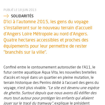
PUBLIÉ LE 18 JUIN 2013
SOLIDARITÉS
D'ici à l'automne 2015, les gens du voyage
s’installeront sur le nouveau terrain d’accueil
d’Angers Loire Métropole au nord d’Angers.
Quatre hectares accessibles et proches des
équipements pour leur permettre de rester
"branchés sur la ville".
Confiné entre le contournement autoroutier de l’A11, le
futur centre aquatique Aqua Vita, les nouvelles bretelles
d’accès et noyé dans un quartier en pleine mutation, le
terrain historique des Perrins dédié à l’accueil des gens du
voyage, n’est plus vivable.
"Le site est devenu une espèce
de ghetto. Surtout depuis que nous avons dû édifier des
murs tout autour pour protéger les enfants qui allaient
jouer sur le tracé du tramway",
explique le président