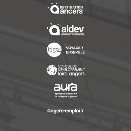
, Ouvre une nouvelle f
, Ouvre une nouvelle f
, Ouvre une nouvelle f
, Ouvre une nouvelle f
, Ouvre une nouvelle f
, Ouvre une nouvelle f