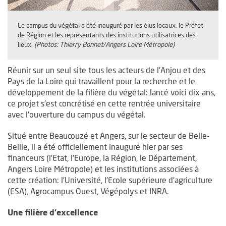
Le campus du végétal a été inauguré par les élus locaux, le Préfet
de Région et les représentants des institutions utilisatrices des
lieux.
(Photos: Thierry Bonnet/Angers Loire Métropole)
Réunir sur un seul site tous les acteurs de l’Anjou et des
Pays de la Loire qui travaillent pour la recherche et le
développement de la filière du végétal: lancé voici dix ans,
ce projet s’est concrétisé en cette rentrée universitaire
avec l’ouverture du campus du végétal.
Situé entre Beaucouzé et Angers, sur le secteur de Belle-
Beille, il a été officiellement inauguré hier par ses
financeurs (l’Etat, l’Europe, la Région, le Département,
Angers Loire Métropole) et les institutions associées à
cette création: l’Université, l’Ecole supérieure d’agriculture
(ESA), Agrocampus Ouest, Végépolys et INRA.
Une filière d’excellence