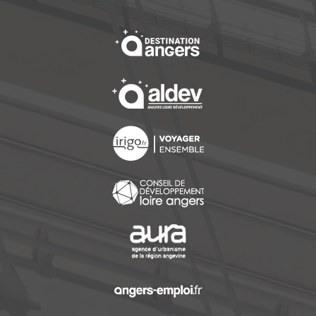
, Ouvre une nouvelle f
, Ouvre une nouvelle f
, Ouvre une nouvelle f
, Ouvre une nouvelle f
, Ouvre une nouvelle f
, Ouvre une nouvelle f