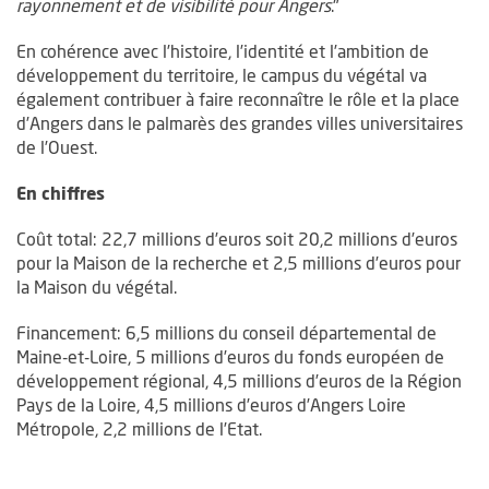
rayonnement et de visibilité pour Angers
."
En cohérence avec l’histoire, l’identité et l’ambition de
développement du territoire, le campus du végétal va
également contribuer à faire reconnaître le rôle et la place
d’Angers dans le palmarès des grandes villes universitaires
de l’Ouest.
En chiffres
Coût total: 22,7 millions d’euros soit 20,2 millions d’euros
pour la Maison de la recherche et 2,5 millions d’euros pour
la Maison du végétal.
Financement: 6,5 millions du conseil départemental de
Maine-et-Loire, 5 millions d’euros du fonds européen de
développement régional, 4,5 millions d’euros de la Région
Pays de la Loire, 4,5 millions d’euros d’Angers Loire
Métropole, 2,2 millions de l’Etat.