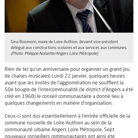
Gino Boismorin, maire de Loire-Authion, devient vice-président
délégué aux constructions scolaires et aux services aux communes.
(Photo: Philippe Noisette/Angers Loire Métropole)
Rien de tel qu’un anniversaire pour organiser un grand jeu
de chaises musicales! Lundi 22 janvier, quelques heures
avant que les invités de l’agglomération ne soufflent la
50e bougie de l’intercommunalité (le district d’Angers a été
créé en 1968) le conseil communautaire a donné lieu à
quelques changements en matière d’organisation.
Ceux-ci sont dus essentiellement à l’entrée officielle de la
commune nouvelle de Loire-Authion au sein de la
communauté urbaine Angers Loire Métropole. Sept
nouveaux conseillers communautaires ont ainsi été