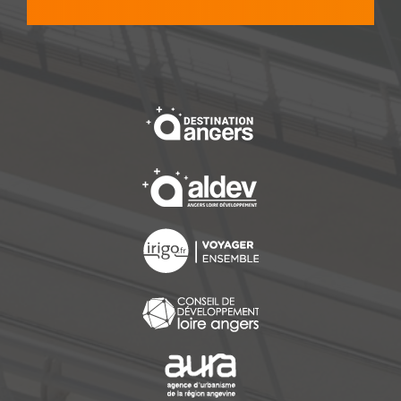
, Ouvre une nouvelle f
, Ouvre une nouvelle f
, Ouvre une nouvelle f
, Ouvre une nouvelle f
, Ouvre une nouvelle f