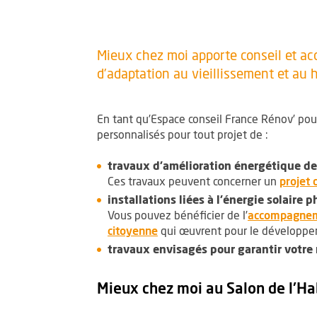
Mieux chez moi apporte conseil et ac
d’adaptation au vieillissement et au
En tant qu’Espace conseil France Rénov’ pou
personnalisés pour tout projet de :
travaux d’amélioration énergétique d
Ces travaux peuvent concerner un
projet 
installations liées à l’énergie solaire
Vous pouvez
bénéficier de l’
accompagnemen
citoyenne
qui œuvrent pour le développemen
travaux envisagés pour garantir votre 
Mieux chez moi au Salon de l'H