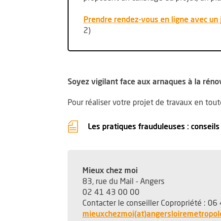
Prendre rendez-vous en ligne avec un 
2)
Soyez vigilant face aux arnaques à la réno
Pour réaliser votre projet de travaux en tout
Les pratiques frauduleuses : conseils
Mieux chez moi
83, rue du Mail - Angers
02 41 43 00 00
Contacter le conseiller Copropriété : 0
mieuxchezmoi(at)angersloiremetropole