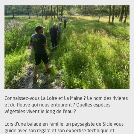
Connaissez-vous La Loire et La Maine ? Le nom des rivières
et du fleuve qui nous entourent ? Quelles espèces
végétales vivent le long de l'eau ?
Lors d'une balade en famille, un paysagiste de Sicle vous
guide avec son regard et son expertise technique et