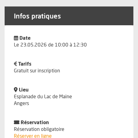
Infos pratiques
Date
Le 23.05.2026 de 10:00 à 12:30
Tarifs
Gratuit sur inscription
Lieu
Esplanade du Lac de Maine
Angers
Réservation
Réservation obligatoire
, Ouvre une nouvelle fenêtre
Réserver en ligne