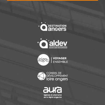
, Ouvre une nouvelle f
, Ouvre une nouvelle f
, Ouvre une nouvelle f
, Ouvre une nouvelle f
, Ouvre une nouvelle f