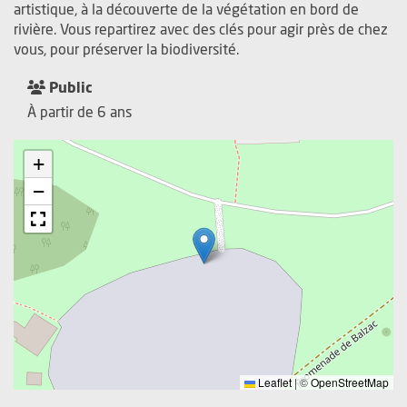
artistique, à la découverte de la végétation en bord de
rivière. Vous repartirez avec des clés pour agir près de chez
vous, pour préserver la biodiversité.
Public
À partir de 6 ans
+
−
Leaflet
|
©
OpenStreetMap