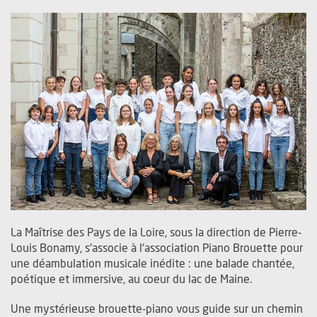
La Maîtrise des Pays de la Loire, sous la direction de Pierre-
Louis Bonamy, s'associe à l'association Piano Brouette pour
une déambulation musicale inédite : une balade chantée,
poétique et immersive, au coeur du lac de Maine.
Une mystérieuse brouette-piano vous guide sur un chemin