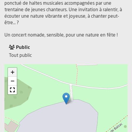
ponctué de haltes musicales accompagnées par une
trentaine de jeunes chanteurs. Une invitation à ralentir, à
écouter une nature vibrante et joyeuse, à chanter peut-
être... ?
Un concert nomade, sensible, pour une nature en fête !
Public
Tout public
+
−