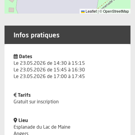
Leaflet
|
©
OpenStreetMap
Infos pratiques
Dates
Le 23.05.2026 de 14:30 à 15:15
Le 23.05.2026 de 15:45 à 16:30
Le 23.05.2026 de 17:00 à 17:45
Tarifs
Gratuit sur inscription
Lieu
Esplanade du Lac de Maine
Angers