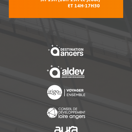
ET 14H-17H30
, Ouvre une nouvelle f
, Ouvre une nouvelle f
, Ouvre une nouvelle f
, Ouvre une nouvelle f
, Ouvre une nouvelle f