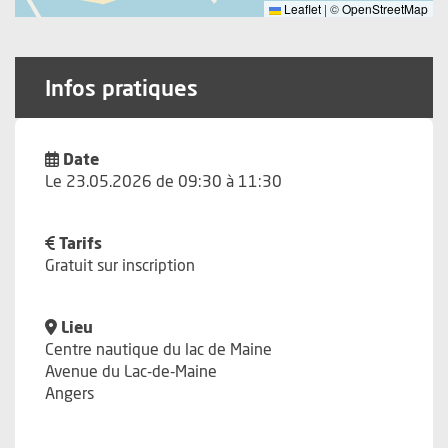
Leaflet
|
©
OpenStreetMap
Infos pratiques
Date
Le 23.05.2026 de 09:30 à 11:30
Tarifs
Gratuit sur inscription
Lieu
Centre nautique du lac de Maine
Avenue du Lac-de-Maine
Angers