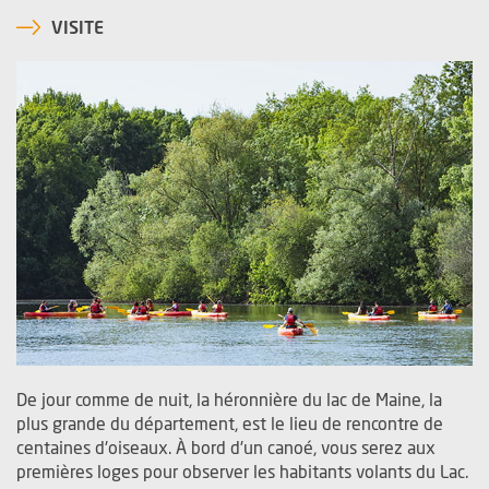
VISITE
De jour comme de nuit, la héronnière du lac de Maine, la
plus grande du département, est le lieu de rencontre de
centaines d'oiseaux. À bord d'un canoé, vous serez aux
premières loges pour observer les habitants volants du Lac.