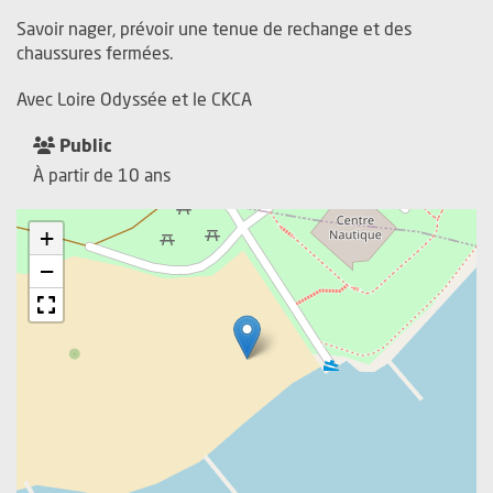
Savoir nager, prévoir une tenue de rechange et des
chaussures fermées.
Avec Loire Odyssée et le CKCA
Public
À partir de 10 ans
+
−