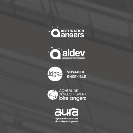
, Ouvre une nouvelle f
, Ouvre une nouvelle f
, Ouvre une nouvelle f
, Ouvre une nouvelle f
, Ouvre une nouvelle f
, Ouvre une nouvelle f