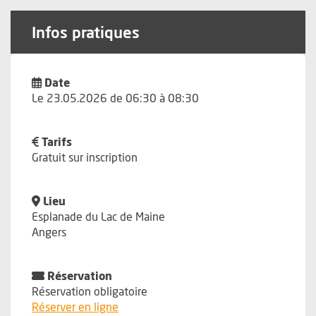
Infos pratiques
Date
Le 23.05.2026 de 06:30 à 08:30
Tarifs
Gratuit sur inscription
Lieu
Esplanade du Lac de Maine
Angers
Réservation
Réservation obligatoire
, Ouvre une nouvelle fenêtre
Réserver en ligne