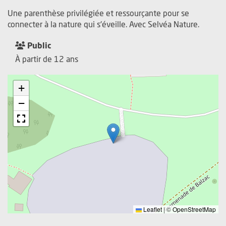
Une parenthèse privilégiée et ressourçante pour se
connecter à la nature qui s'éveille. Avec Selvéa Nature.
Public
À partir de 12 ans
+
−
Leaflet
|
©
OpenStreetMap