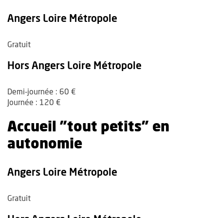
Angers Loire Métropole
Gratuit
Hors Angers Loire Métropole
Demi-journée : 60 €
Journée : 120 €
Accueil "tout petits" en
autonomie
Angers Loire Métropole
Gratuit