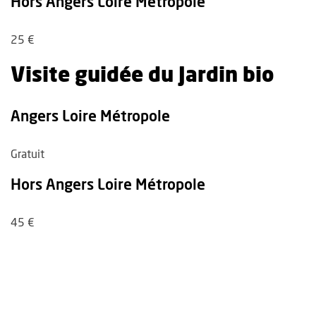
Hors Angers Loire Métropole
25 €
Visite guidée du Jardin bio
Angers Loire Métropole
Gratuit
Hors Angers Loire Métropole
45 €