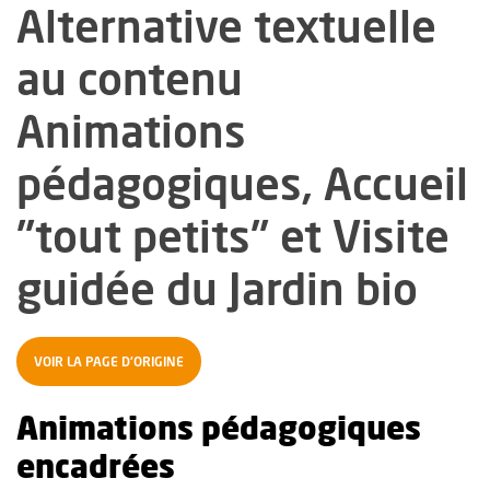
Alternative textuelle
au contenu
Animations
pédagogiques, Accueil
"tout petits" et Visite
guidée du Jardin bio
VOIR LA PAGE D'ORIGINE
Animations pédagogiques
encadrées