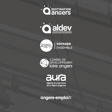
, Ouvre une nouvelle f
, Ouvre une nouvelle f
, Ouvre une nouvelle f
, Ouvre une nouvelle f
, Ouvre une nouvelle f
, Ouvre une nouvelle f