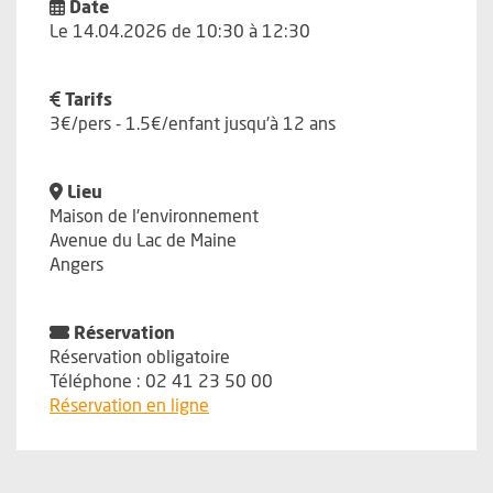
Date
Le 14.04.2026 de 10:30 à 12:30
Tarifs
3€/pers - 1.5€/enfant jusqu'à 12 ans
Lieu
Maison de l'environnement
Avenue du Lac de Maine
Angers
Réservation
Réservation obligatoire
Téléphone : 02 41 23 50 00
, Ouvre une nouvelle fenêtre
Réservation en ligne