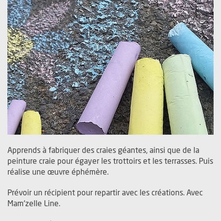
Apprends à fabriquer des craies géantes, ainsi que de la
peinture craie pour égayer les trottoirs et les terrasses. Puis
réalise une œuvre éphémère.
Prévoir un récipient pour repartir avec les créations. Avec
Mam'zelle Line.