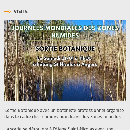
VISITE
Sortie Botanique
avec un botaniste professionnel organisé
dans le cadre des Journées mondiales des zones humides.
La sortie se déroulera à l’étang Saint-Nicolas avec une