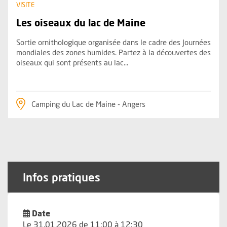
VISITE
Les oiseaux du lac de Maine
Sortie ornithologique organisée dans le cadre des Journées
mondiales des zones humides. Partez à la découvertes des
oiseaux qui sont présents au lac...
Camping du Lac de Maine - Angers
Infos pratiques
Date
Le 31.01.2026 de 11:00 à 12:30