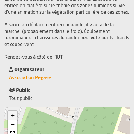
entrée en matière sur le thème des zones humides suivie
d’une animation sur la végétation particulière de ces zones.
Aisance au déplacement recommandé, il y aura de la
marche (probablement dans le froid). Équipement
recommandé : chaussures de randonnée, vêtements chauds
et coupe-vent
Rendez-vous à côté de l'IUT.
Organisateur
, Ouvre une nouvelle fenêtre
Association Pégase
Public
Tout public
+
−