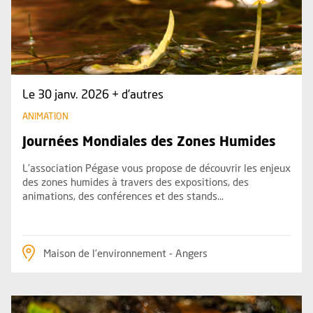
Le 30 janv. 2026 + d'autres
ANIMATION
Journées Mondiales des Zones Humides
L'association Pégase vous propose de découvrir les enjeux
des zones humides à travers des expositions, des
animations, des conférences et des stands...
Maison de l'environnement - Angers
Plus d'information sur l'évènement : Les amphibiens de l'ét