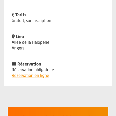
Tarifs
Gratuit, sur inscription
Lieu
Allée de la Haloperie
Angers
Réservation
Réservation obligatoire
, Ouvre une nouvelle fenêtre
Réservation en ligne