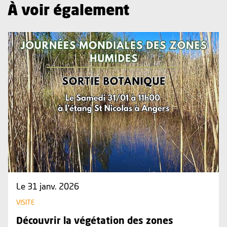
À voir également
Plus d'information sur l'évènement : Découvrir la végétatio
Le 31 janv. 2026
VISITE
Découvrir la végétation des zones