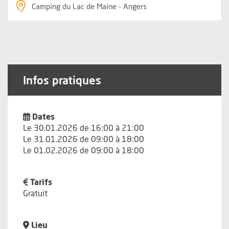
Camping du Lac de Maine - Angers
Infos pratiques
Dates
Le 30.01.2026 de 16:00 à 21:00
Le 31.01.2026 de 09:00 à 18:00
Le 01.02.2026 de 09:00 à 18:00
Tarifs
Gratuit
Lieu