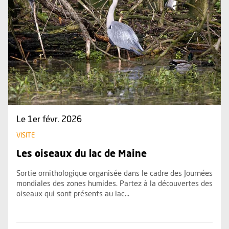
Le 1er févr. 2026
VISITE
Les oiseaux du lac de Maine
Sortie ornithologique organisée dans le cadre des Journées
mondiales des zones humides. Partez à la découvertes des
oiseaux qui sont présents au lac...