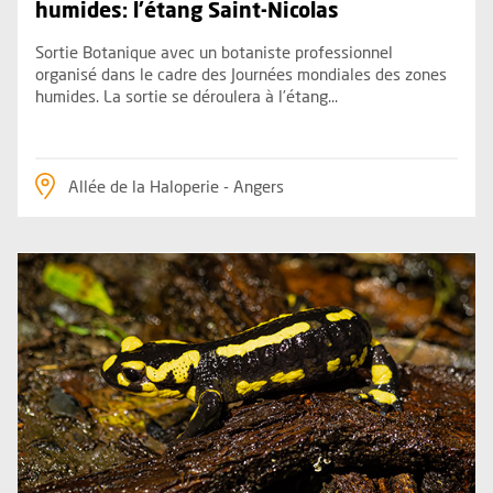
humides: l’étang Saint-Nicolas
Sortie Botanique avec un botaniste professionnel
organisé dans le cadre des Journées mondiales des zones
humides. La sortie se déroulera à l’étang...
Allée de la Haloperie - Angers
Plus d'information sur l'évènement : Les amphibiens de l'ét