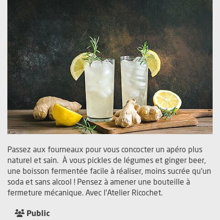
Passez aux fourneaux pour vous concocter un apéro plus
naturel et sain. À vous pickles de légumes et ginger beer,
une boisson fermentée facile à réaliser, moins sucrée qu'un
soda et sans alcool ! Pensez à amener une bouteille à
fermeture mécanique. Avec l'Atelier Ricochet.
Public