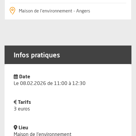
Maison de l'environnement - Angers
Infos pratiques
Date
Le 08.02.2026 de 11:00 à 12:30
Tarifs
3 euros
Lieu
Maison de l'environnement