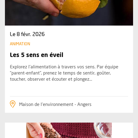
Le 8 févr. 2026
ANIMATION
Les 5 sens en éveil
Explorez l'alimentation à travers vos sens. Par équipe
“parent-enfant”, prenez le temps de sentir, goûter,
toucher, observer et écouter et plongez...
Maison de l'environnement - Angers
Plus d'information sur l'évènement : Goûter maison sans su