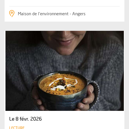
Maison de l'environnement - Angers
Plus d'information sur l'évènement : Par l'odeur alléché
Le 8 févr. 2026
LECTURE