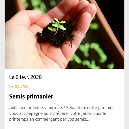
Le 8 févr. 2026
PARTICIPER
Semis printanier
Avis aux jardiniers amateurs ! Sébastien, notre jardinier
vous accompagne pour préparer votre jardin pour le
printemps en commençant par vos semis....