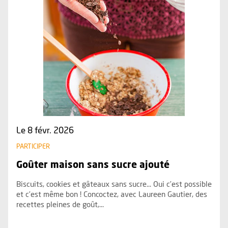
Le 8 févr. 2026
PARTICIPER
Goûter maison sans sucre ajouté
Biscuits, cookies et gâteaux sans sucre... Oui c’est possible
et c’est même bon ! Concoctez, avec Laureen Gautier, des
recettes pleines de goût,...