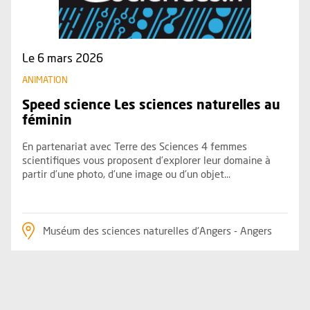
Le 6 mars 2026
ANIMATION
Speed science Les sciences naturelles au
féminin
En partenariat avec Terre des Sciences 4 femmes
scientifiques vous proposent d’explorer leur domaine à
partir d’une photo, d’une image ou d’un objet...
Muséum des sciences naturelles d'Angers - Angers