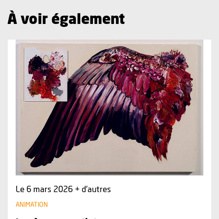
À voir également
Plus d'information sur l'évènement : Les femmes artistes
Le 6 mars 2026 + d'autres
ANIMATION