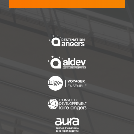
, Ouvre une nouvelle f
, Ouvre une nouvelle f
, Ouvre une nouvelle f
, Ouvre une nouvelle f
, Ouvre une nouvelle f