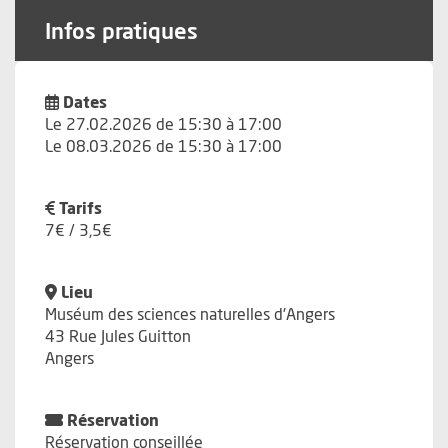
Infos pratiques
Dates
Le 27.02.2026 de 15:30 à 17:00
Le 08.03.2026 de 15:30 à 17:00
Tarifs
7€ / 3,5€
Lieu
Muséum des sciences naturelles d'Angers
43 Rue Jules Guitton
Angers
Réservation
Réservation conseillée