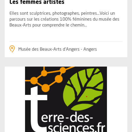
Les femmes artistes
Elles sont sculptrices, photographes, peintres…Voici un
parcours sur les créations 100% féminines du musée des
Beaux-Arts pour comprendre le chemin...
Musée des Beaux-Arts d'Angers - Angers
Plus d'information sur l'évènement : Speed science Les scie